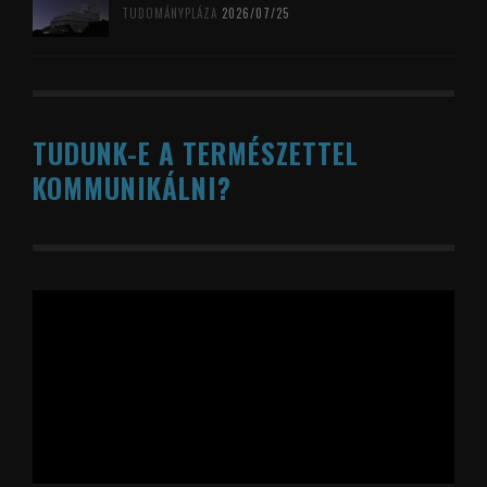
TUDOMÁNYPLÁZA
2026/07/25
TUDUNK-E A TERMÉSZETTEL
KOMMUNIKÁLNI?
Videólejátszó