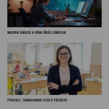
MAGYAR DIÁKOK A KÍNAI ŰRÁLLOMÁSON
PROSULI, TANÁROKNAK SZÓLÓ PÁLYÁZAT