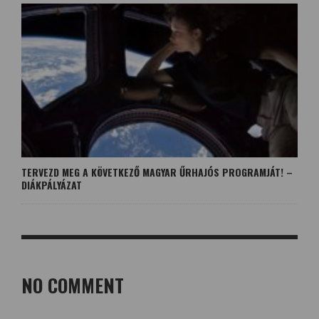
TERVEZD MEG A KÖVETKEZŐ MAGYAR ŰRHAJÓS PROGRAMJÁT! –
DIÁKPÁLYÁZAT
NO COMMENT