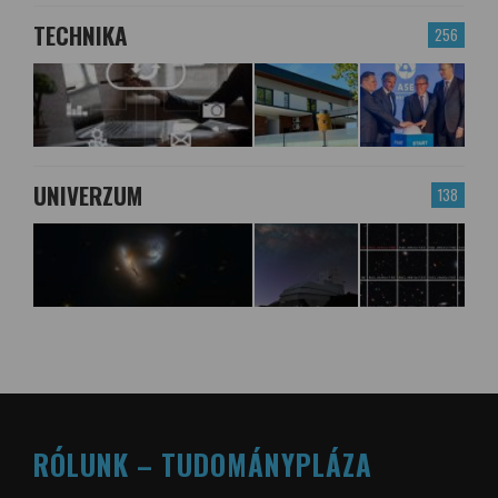
TECHNIKA
256
UNIVERZUM
138
RÓLUNK – TUDOMÁNYPLÁZA