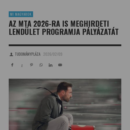
MI MAGYAROK
AZ MTA 2026-RA IS MEGHIRDETI
LENDÜLET PROGRAMJA PÁLYÁZATÁT
TUDOMÁNYPLÁZA
2026/02/09