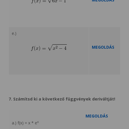
e.)
MEGOLDÁS
7. Számítsd ki a következő függvények deriváltját!
MEGOLDÁS
x
a.) f(x) = x * e