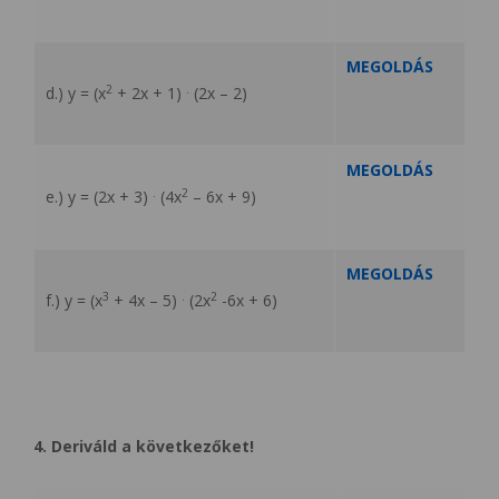
MEGOLDÁS
2
.
d.) y = (x
+ 2x + 1)
(2x – 2)
MEGOLDÁS
.
2
e.) y = (2x + 3)
(4x
– 6x + 9)
MEGOLDÁS
3
.
2
f.) y = (x
+ 4x – 5)
(2x
-6x + 6)
4. Deriváld a következőket!