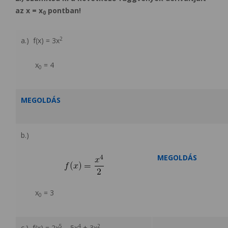
az x = x
pontban!
0
2
a.) f(x) = 3x
x
= 4
0
MEGOLDÁS
b.)
MEGOLDÁS
x
= 3
0
5
4
2
c.) f(x) = 2x
– 5x
+ 3x