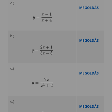
a.)
MEGOLDÁS
b.)
MEGOLDÁS
c.)
MEGOLDÁS
d.)
MEGOLDÁS