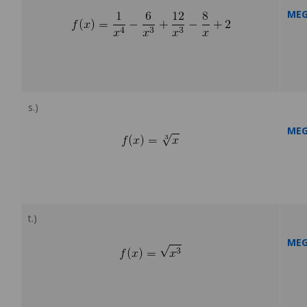
ME
s.)
ME
t.)
ME