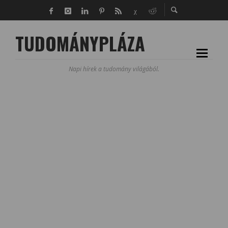
TUDOMÁNYPLÁZA
Napi hírek a tudomány világából.