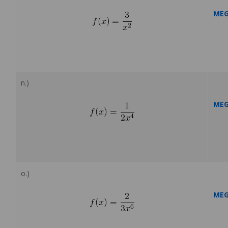
ME
n.)
ME
o.)
ME