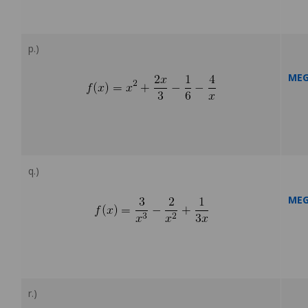
p.)
ME
q.)
ME
r.)