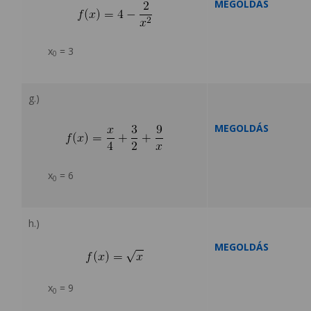
MEGOLDÁS
x
= 3
0
g.)
MEGOLDÁS
x
= 6
0
h.)
MEGOLDÁS
x
= 9
0