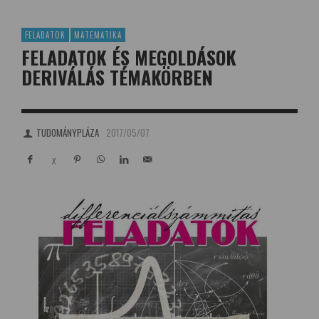
A
FELADATOK
MATEMATIKA
FELADATOK ÉS MEGOLDÁSOK
DERIVÁLÁS TÉMAKÖRBEN
TUDOMÁNYPLÁZA
2017/05/07