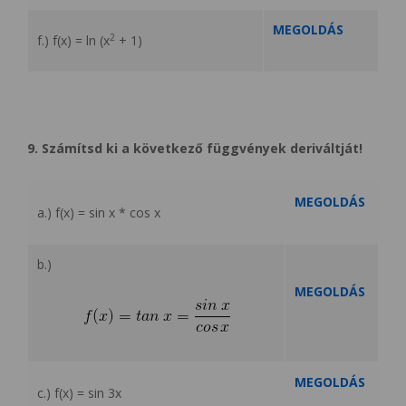
MEGOLDÁS
2
f.) f(x) = ln (x
+ 1)
9. Számítsd ki a következő függvények deriváltját!
MEGOLDÁS
a.) f(x) = sin x * cos x
b.)
MEGOLDÁS
MEGOLDÁS
c.) f(x) = sin 3x