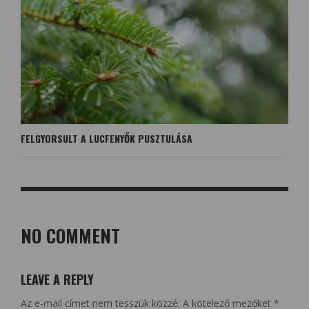
FELGYORSULT A LUCFENYŐK PUSZTULÁSA
NO COMMENT
LEAVE A REPLY
Az e-mail címet nem tesszük közzé.
A kötelező mezőket
*