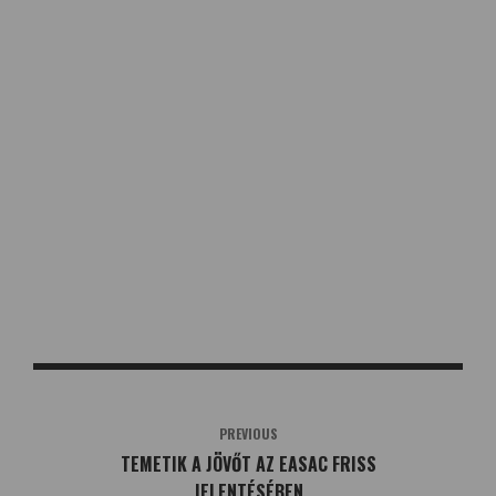
PREVIOUS
TEMETIK A JÖVŐT AZ EASAC FRISS
JELENTÉSÉBEN