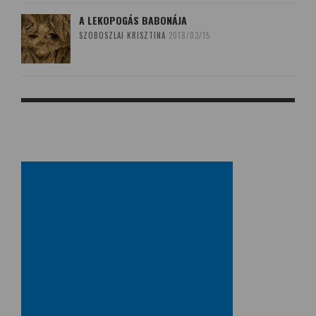
A LEKOPOGÁS BABONÁJA
SZOBOSZLAI KRISZTINA
2018/03/15