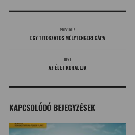
PREVIOUS
EGY TITOKZATOS MÉLYTENGERI CÁPA
NEXT
AZ ÉLET KORALLJA
KAPCSOLÓDÓ BEJEGYZÉSEK