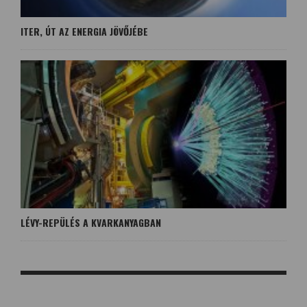
ITER, ÚT AZ ENERGIA JÖVŐJÉBE
LÉVY-REPÜLÉS A KVARKANYAGBAN