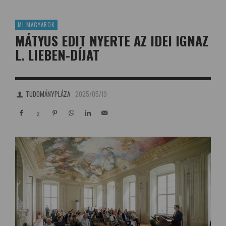
MI MAGYAROK
MÁTYUS EDIT NYERTE AZ IDEI IGNAZ
L. LIEBEN-DÍJAT
TUDOMÁNYPLÁZA
2025/05/19