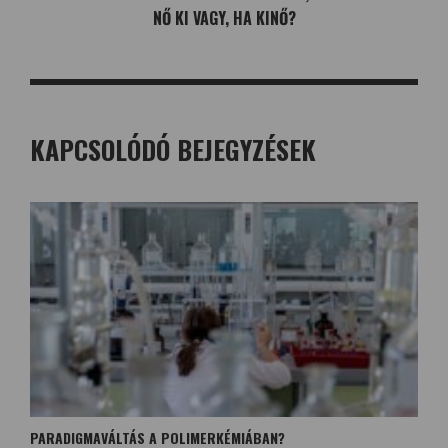
NŐ KI VAGY, HA KINŐ?
KAPCSOLÓDÓ BEJEGYZÉSEK
PARADIGMAVÁLTÁS A POLIMERKÉMIÁBAN?