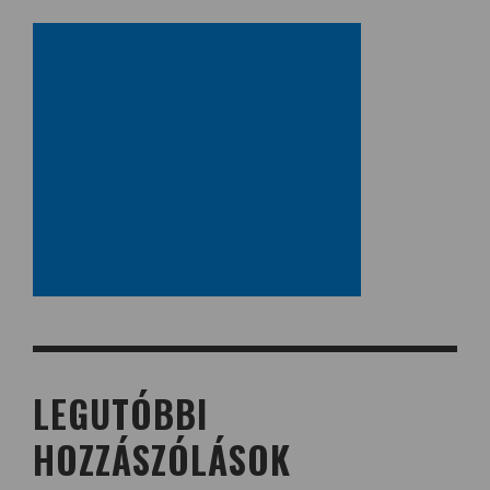
LEGUTÓBBI
HOZZÁSZÓLÁSOK