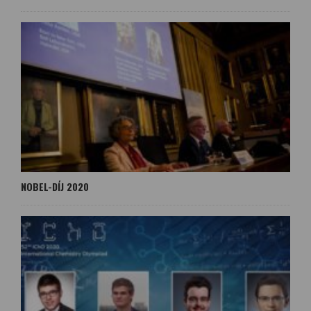
NOBEL-DÍJ 2020