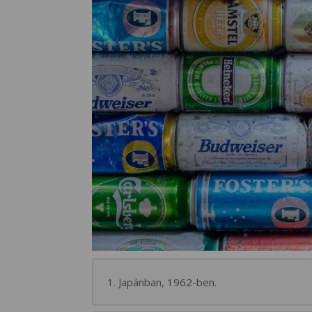
1. Japánban, 1962-ben.