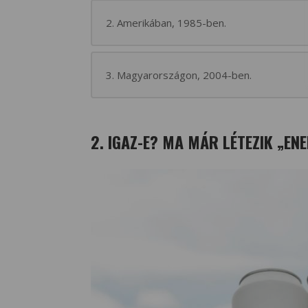
2. Amerikában, 1985-ben.
3. Magyarországon, 2004-ben.
2. IGAZ-E? MA MÁR LÉTEZIK „EN