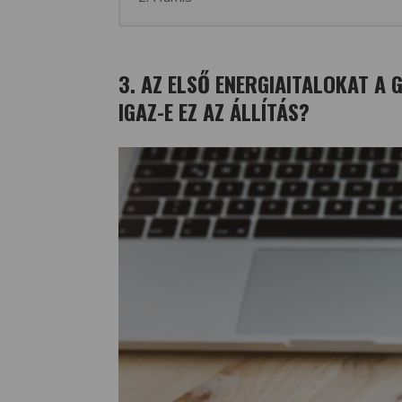
3. AZ ELSŐ ENERGIAITALOKAT A
IGAZ-E EZ AZ ÁLLÍTÁS?