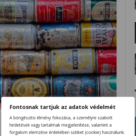
Fontosnak tartjuk az adatok védelmét
A böngészési élmény fokozása, a személyre szabott
hirdetések vagy tartalmak megjelenítése, valamint a
forgalom elemzése érdekében sütiket (cookie) használunk.