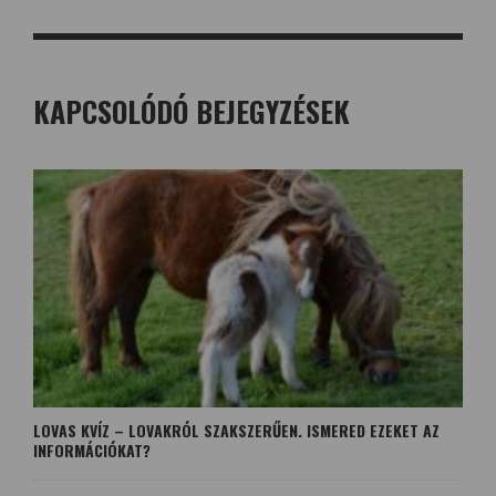
KAPCSOLÓDÓ BEJEGYZÉSEK
LOVAS KVÍZ – LOVAKRÓL SZAKSZERŰEN. ISMERED EZEKET AZ
INFORMÁCIÓKAT?