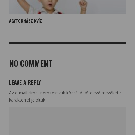
AGYTORNÁSZ KVÍZ
NO COMMENT
LEAVE A REPLY
Az e-mail címet nem tesszük közzé.
A kötelező mezőket
*
karakterrel jelöltük