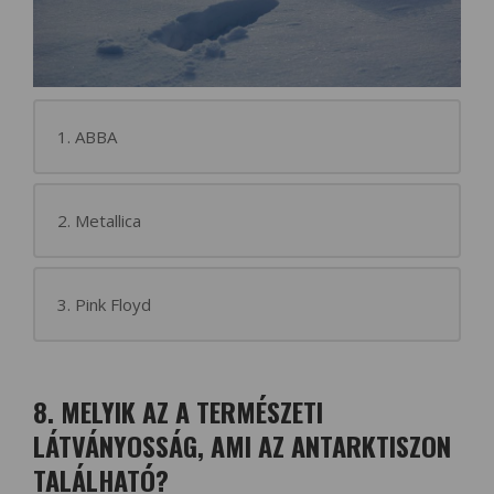
1. ABBA
2. Metallica
3. Pink Floyd
8. MELYIK AZ A TERMÉSZETI
LÁTVÁNYOSSÁG, AMI AZ ANTARKTISZON
TALÁLHATÓ?