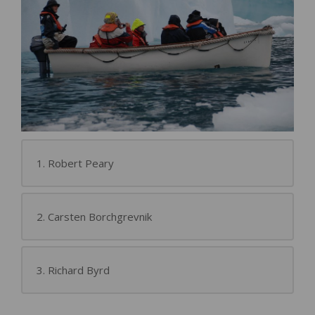
1. Robert Peary
2. Carsten Borchgrevnik
3. Richard Byrd