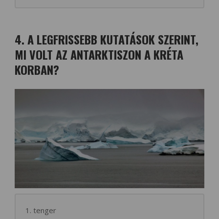
4. A LEGFRISSEBB KUTATÁSOK SZERINT,
MI VOLT AZ ANTARKTISZON A KRÉTA
KORBAN?
1. tenger