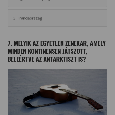
3. Franciaország
7. MELYIK AZ EGYETLEN ZENEKAR, AMELY
MINDEN KONTINENSEN JÁTSZOTT,
BELEÉRTVE AZ ANTARKTISZT IS?