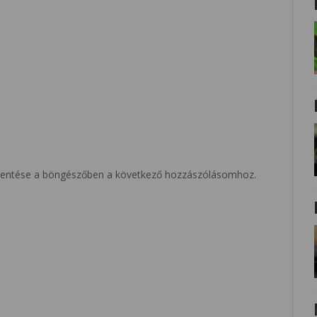
entése a böngészőben a következő hozzászólásomhoz.