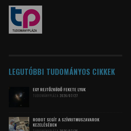
LEGUTÓBBI TUDOMÁNYOS CIKKEK
EGY REJTŐZKÖDŐ FEKETE LYUK
TUDOMÁNYPLÁZA
2026/07/27
ROBOT SEGÍT A SZÍVRITMUSZAVAROK
KEZELÉSÉBEN