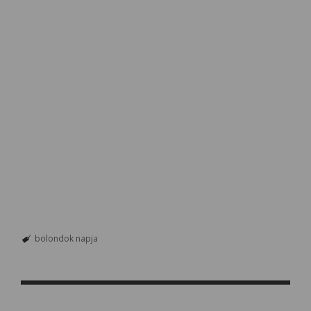
bolondok napja