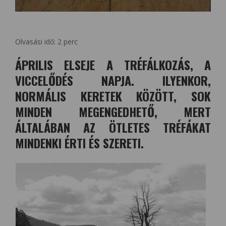
Olvasási idő:
2
perc
ÁPRILIS ELSEJE A TRÉFÁLKOZÁS, A
VICCELŐDÉS NAPJA. ILYENKOR,
NORMÁLIS KERETEK KÖZÖTT, SOK
MINDEN MEGENGEDHETŐ, MERT
ÁLTALÁBAN AZ ÖTLETES TRÉFÁKAT
MINDENKI ÉRTI ÉS SZERETI.