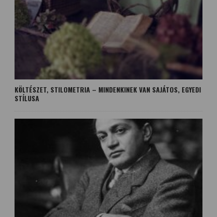
KÖLTÉSZET, STILOMETRIA – MINDENKINEK VAN SAJÁTOS, EGYEDI
STÍLUSA