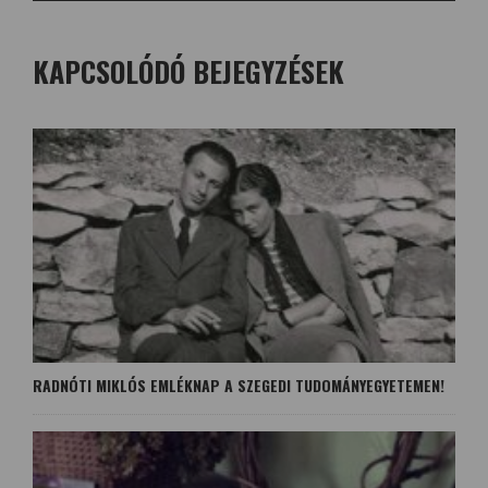
KAPCSOLÓDÓ BEJEGYZÉSEK
RADNÓTI MIKLÓS EMLÉKNAP A SZEGEDI TUDOMÁNYEGYETEMEN!