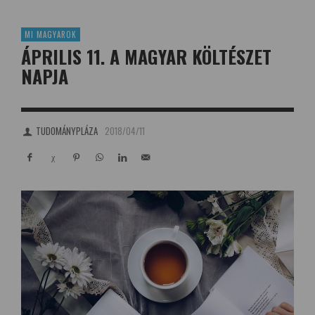
MI MAGYAROK
ÁPRILIS 11. A MAGYAR KÖLTÉSZET
NAPJA
TUDOMÁNYPLÁZA
2018/04/11