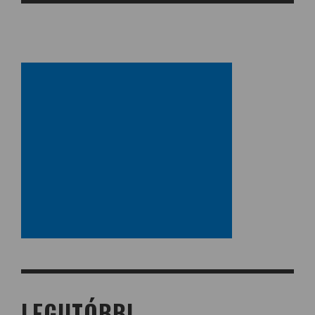
LEGUTÓBBI