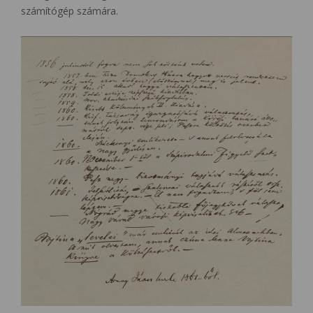
számítógép számára.