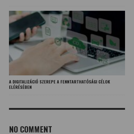
A DIGITALIZÁCIÓ SZEREPE A FENNTARTHATÓSÁGI CÉLOK
ELÉRÉSÉBEN
NO COMMENT