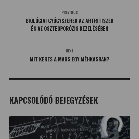
PREVIOUS
BIOLÓGIAI GYÓGYSZEREK AZ ARTRITISZEK
ÉS AZ OSZTEOPORÓZIS KEZELÉSÉBEN
NEXT
MIT KERES A MARS EGY MÉHKASBAN?
KAPCSOLÓDÓ BEJEGYZÉSEK