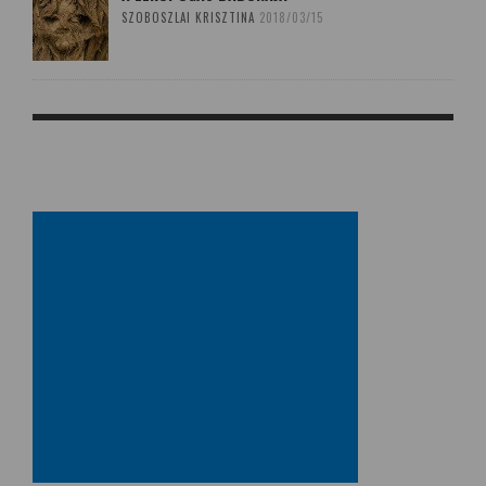
SZOBOSZLAI KRISZTINA
2018/03/15