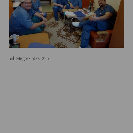
Megtekintés:
225