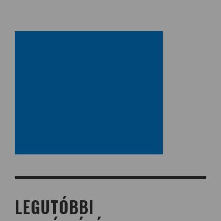
LEGUTÓBBI