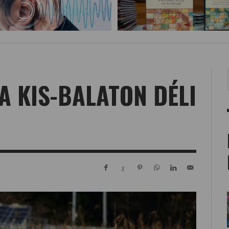
A KIS-BALATON DÉLI