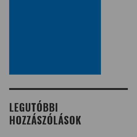
LEGUTÓBBI
HOZZÁSZÓLÁSOK