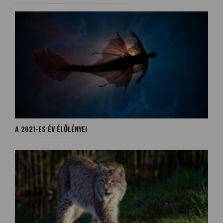
A 2021-ES ÉV ÉLŐLÉNYEI