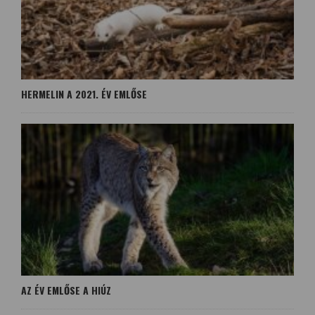
HERMELIN A 2021. ÉV EMLŐSE
AZ ÉV EMLŐSE A HIÚZ