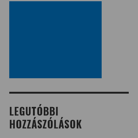
LEGUTÓBBI
HOZZÁSZÓLÁSOK