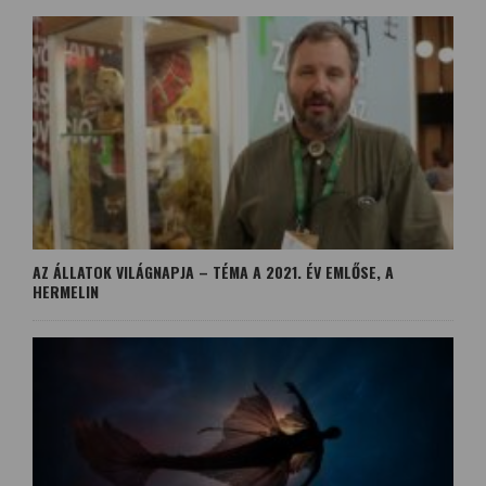
AZ ÁLLATOK VILÁGNAPJA – TÉMA A 2021. ÉV EMLŐSE, A
HERMELIN