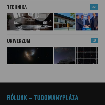
TECHNIKA
256
UNIVERZUM
138
RÓLUNK – TUDOMÁNYPLÁZA