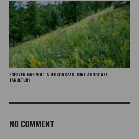
EGÉSZEN MÁS VOLT A JÉGKORSZAK, MINT AHOGY AZT
TANULTUK?
NO COMMENT