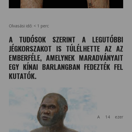
Olvasási idő:
< 1
perc
A TUDÓSOK SZERINT A LEGUTÓBBI
JÉGKORSZAKOT IS TÚLÉLHETTE AZ AZ
EMBERFÉLE, AMELYNEK MARADVÁNYAIT
EGY KÍNAI BARLANGBAN FEDEZTÉK FEL
KUTATÓK.
A 14 ezer