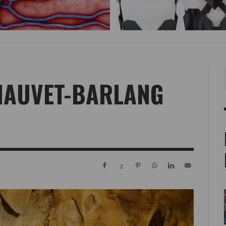
HAUVET-BARLANG