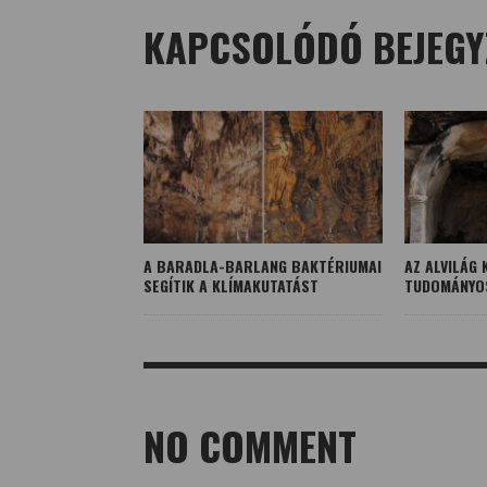
KAPCSOLÓDÓ BEJEGY
A BARADLA-BARLANG BAKTÉRIUMAI
AZ ALVILÁG
SEGÍTIK A KLÍMAKUTATÁST
TUDOMÁNYO
NO COMMENT