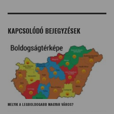
KAPCSOLÓDÓ BEJEGYZÉSEK
MELYIK A LEGBOLDOGABB MAGYAR VÁROS?