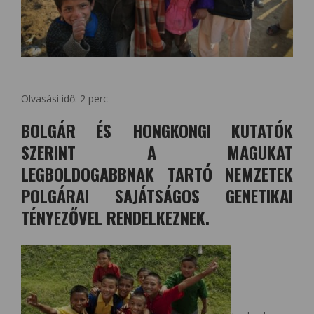
Olvasási idő:
2
perc
BOLGÁR ÉS HONGKONGI KUTATÓK
SZERINT A MAGUKAT
LEGBOLDOGABBNAK TARTÓ NEMZETEK
POLGÁRAI SAJÁTSÁGOS GENETIKAI
TÉNYEZŐVEL RENDELKEZNEK.