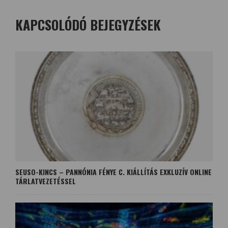
KAPCSOLÓDÓ BEJEGYZÉSEK
SEUSO-KINCS – PANNÓNIA FÉNYE C. KIÁLLÍTÁS EXKLUZÍV ONLINE
TÁRLATVEZETÉSSEL