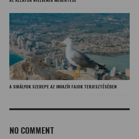
A SIRÁLYOK SZEREPE AZ INVAZÍV FAJOK TERJESZTÉSÉBEN
NO COMMENT