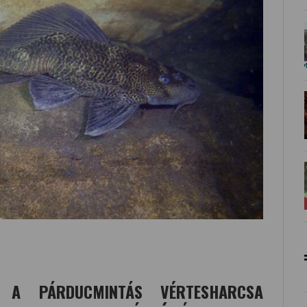
A A PÁRDUCMINTÁS VÉRTESHARCSA