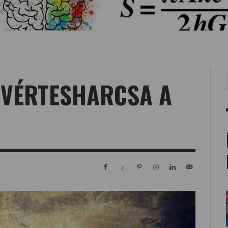
VÉRTESHARCSA A