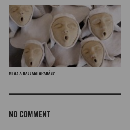
MI AZ A DALLAMTAPADÁS?
NO COMMENT