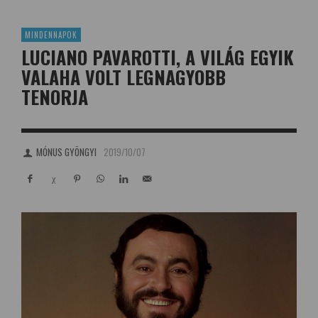
MINDENNAPOK
LUCIANO PAVAROTTI, A VILÁG EGYIK
VALAHA VOLT LEGNAGYOBB
TENORJA
MÓNUS GYÖNGYI
2019/10/07