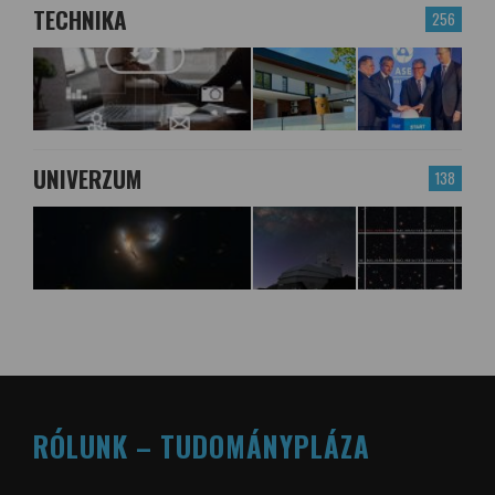
TECHNIKA
256
UNIVERZUM
138
RÓLUNK – TUDOMÁNYPLÁZA