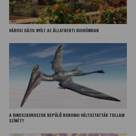
VÁROSI OÁZIS NYÍLT AZ ÁLLATKERTI BIODÓMBAN
A DINOSZAURUSZOK REPÜLŐ ROKONAI VÁLTOZTATTÁK TOLLAIK
SZÍNÉT?