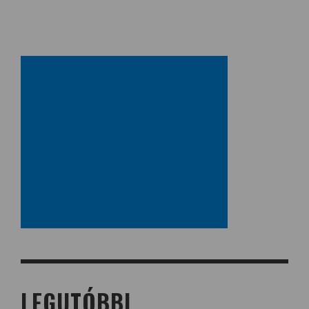
LEGUTÓBBI