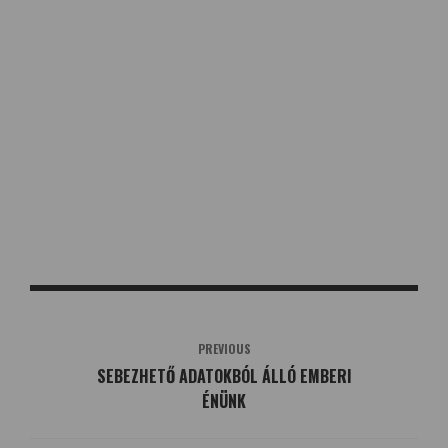
PREVIOUS
SEBEZHETŐ ADATOKBÓL ÁLLÓ EMBERI
ÉNÜNK