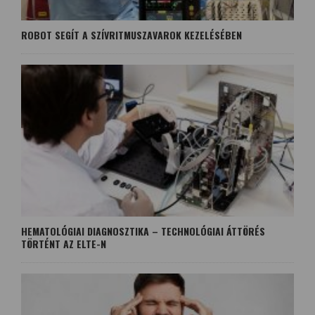
ROBOT SEGÍT A SZÍVRITMUSZAVAROK KEZELÉSÉBEN
HEMATOLÓGIAI DIAGNOSZTIKA – TECHNOLÓGIAI ÁTTÖRÉS
TÖRTÉNT AZ ELTE-N