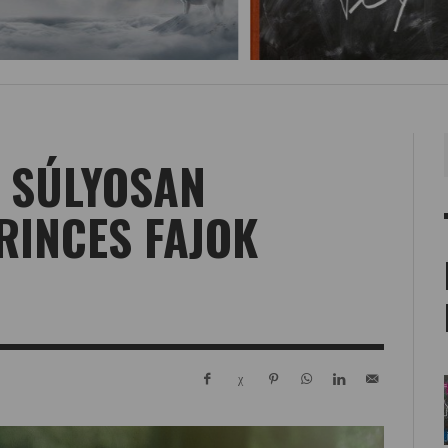
A SÚLYOSAN
RINCES FAJOK