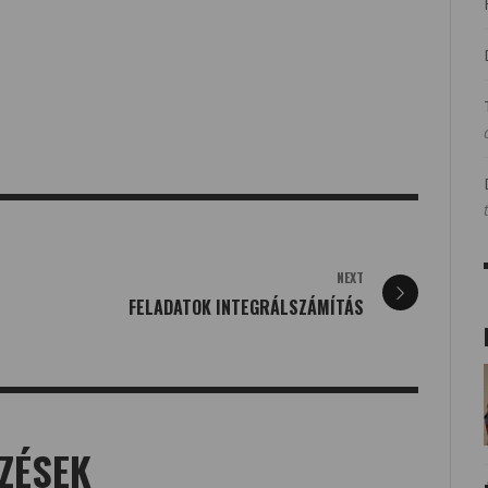
NEXT
FELADATOK INTEGRÁLSZÁMÍTÁS
ZÉSEK