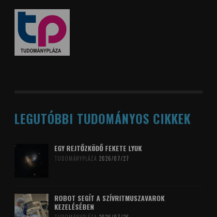
LEGUTÓBBI TUDOMÁNYOS CIKKEK
EGY REJTŐZKÖDŐ FEKETE LYUK
TUDOMÁNYPLÁZA
2026/07/27
ROBOT SEGÍT A SZÍVRITMUSZAVAROK
KEZELÉSÉBEN