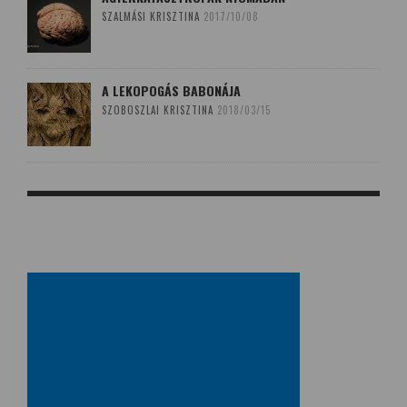
SZALMÁSI KRISZTINA
2017/10/08
A LEKOPOGÁS BABONÁJA
SZOBOSZLAI KRISZTINA
2018/03/15