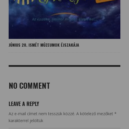
JÚNIUS 20. ISMÉT MÚZEUMOK ÉJSZAKÁJA
NO COMMENT
LEAVE A REPLY
Az e-mail címet nem tesszük közzé.
A kötelező mezőket
*
karakterrel jelöltük