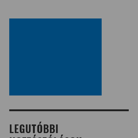
LEGUTÓBBI