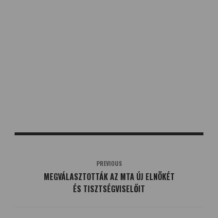
PREVIOUS
MEGVÁLASZTOTTÁK AZ MTA ÚJ ELNÖKÉT
ÉS TISZTSÉGVISELŐIT