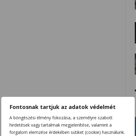
Fontosnak tartjuk az adatok védelmét
A böngészési élmény fokozása, a személyre szabott
hirdetések vagy tartalmak megjelenítése, valamint a
forgalom elemzése érdekében sütiket (cookie) használunk.