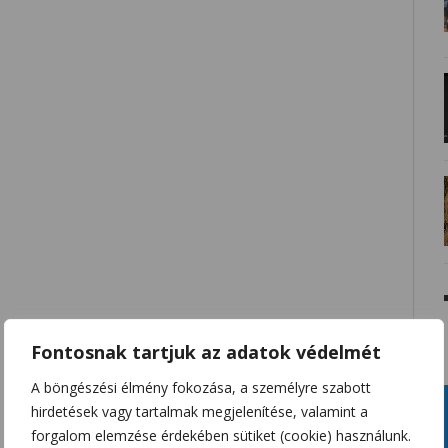
Fontosnak tartjuk az adatok védelmét
A böngészési élmény fokozása, a személyre szabott
hirdetések vagy tartalmak megjelenítése, valamint a
forgalom elemzése érdekében sütiket (cookie) használunk.