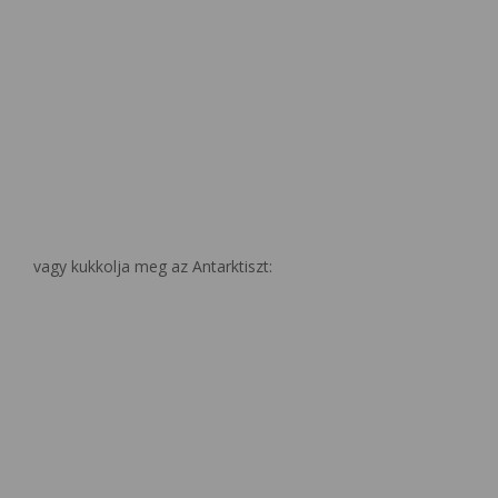
vagy kukkolja meg az Antarktiszt: