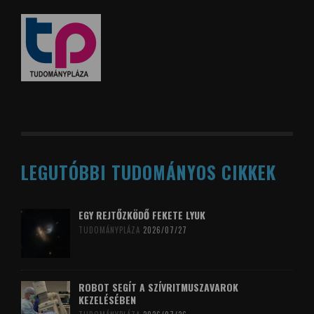
LEGUTÓBBI TUDOMÁNYOS CIKKEK
EGY REJTŐZKÖDŐ FEKETE LYUK
TUDOMÁNYPLÁZA
2026/07/27
ROBOT SEGÍT A SZÍVRITMUSZAVAROK
KEZELÉSÉBEN