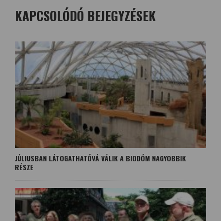
KAPCSOLÓDÓ BEJEGYZÉSEK
JÚLIUSBAN LÁTOGATHATÓVÁ VÁLIK A BIODÓM NAGYOBBIK
RÉSZE