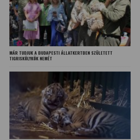
MÁR TUDJUK A BUDAPESTI ÁLLATKERTBEN SZÜLETETT
TIGRISKÖLYKÖK NEMÉT