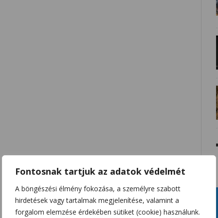
Fontosnak tartjuk az adatok védelmét
A böngészési élmény fokozása, a személyre szabott
hirdetések vagy tartalmak megjelenítése, valamint a
forgalom elemzése érdekében sütiket (cookie) használunk.