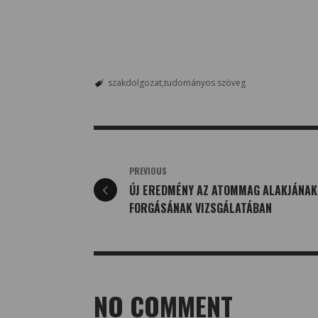
szakdolgozat
tudományos szöveg
PREVIOUS
ÚJ EREDMÉNY AZ ATOMMAG ALAKJÁNAK
FORGÁSÁNAK VIZSGÁLATÁBAN
NO COMMENT