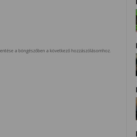
entése a böngészőben a következő hozzászólásomhoz.