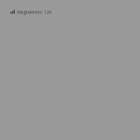
Megtekintés:
120