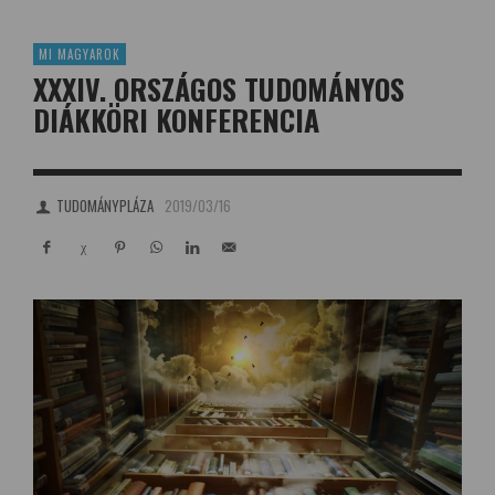
MI MAGYAROK
XXXIV. ORSZÁGOS TUDOMÁNYOS
DIÁKKÖRI KONFERENCIA
TUDOMÁNYPLÁZA
2019/03/16