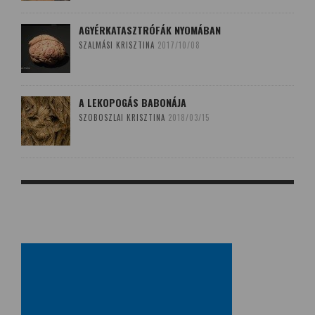
AGYÉRKATASZTRÓFÁK NYOMÁBAN
SZALMÁSI KRISZTINA
2017/10/08
A LEKOPOGÁS BABONÁJA
SZOBOSZLAI KRISZTINA
2018/03/15