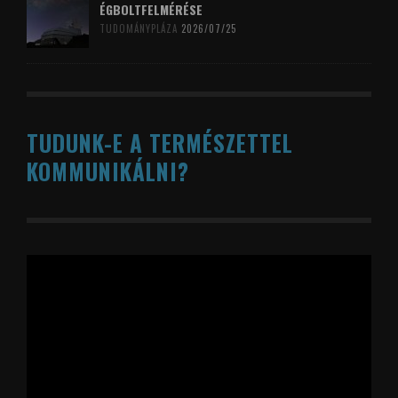
ÉGBOLTFELMÉRÉSE
TUDOMÁNYPLÁZA
2026/07/25
TUDUNK-E A TERMÉSZETTEL
KOMMUNIKÁLNI?
Videólejátszó