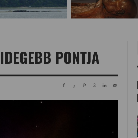
HIDEGEBB PONTJA