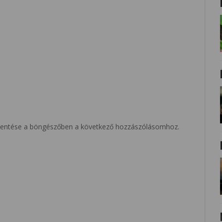
entése a böngészőben a következő hozzászólásomhoz.