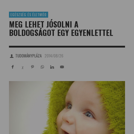
EGÉSZSÉG ÉS ÉLETMÓD
MEG LEHET JÓSOLNI A
BOLDOGSÁGOT EGY EGYENLETTEL
TUDOMÁNYPLÁZA
2014/08/26