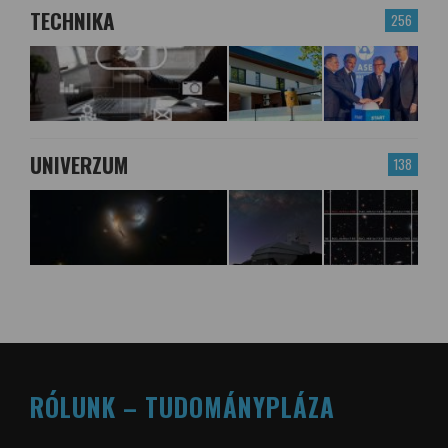
TECHNIKA
256
UNIVERZUM
138
RÓLUNK – TUDOMÁNYPLÁZA