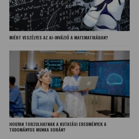
MIÉRT VESZÉLYES AZ AI-INVÁZIÓ A MATEMATIKÁBAN?
HOGYAN TORZULHATNAK A KUTATÁSI EREDMÉNYEK A
TUDOMÁNYOS MUNKA SORÁN?