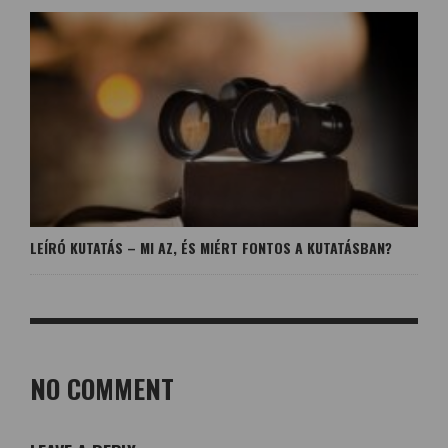
LEÍRÓ KUTATÁS – MI AZ, ÉS MIÉRT FONTOS A KUTATÁSBAN?
NO COMMENT