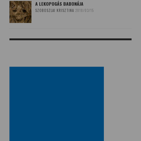
A LEKOPOGÁS BABONÁJA
SZOBOSZLAI KRISZTINA
2018/03/15