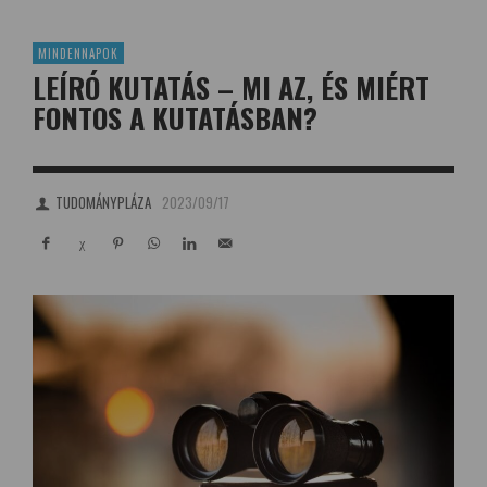
MINDENNAPOK
LEÍRÓ KUTATÁS – MI AZ, ÉS MIÉRT
FONTOS A KUTATÁSBAN?
TUDOMÁNYPLÁZA
2023/09/17