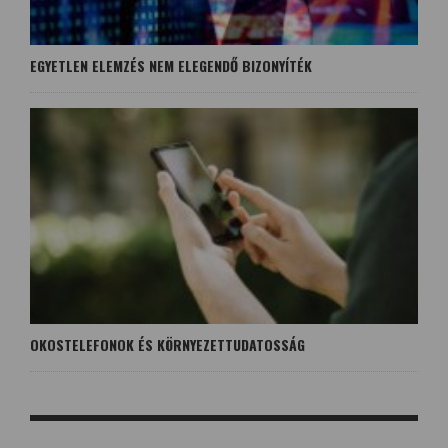
EGYETLEN ELEMZÉS NEM ELEGENDŐ BIZONYÍTÉK
OKOSTELEFONOK ÉS KÖRNYEZETTUDATOSSÁG