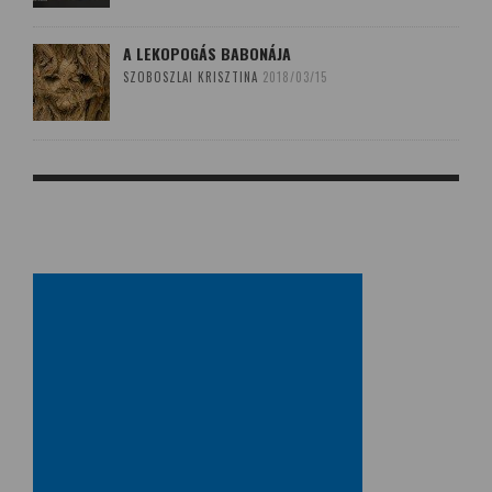
A LEKOPOGÁS BABONÁJA
SZOBOSZLAI KRISZTINA
2018/03/15