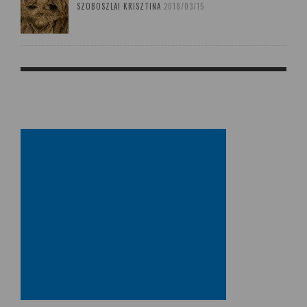
SZOBOSZLAI KRISZTINA
2018/03/15