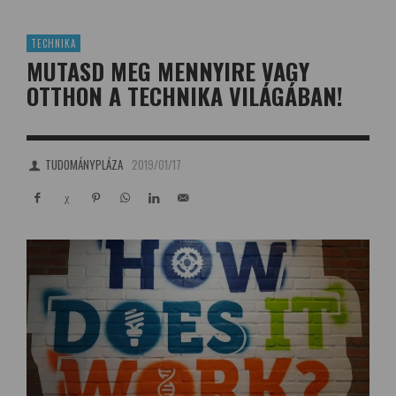
TECHNIKA
MUTASD MEG MENNYIRE VAGY
OTTHON A TECHNIKA VILÁGÁBAN!
TUDOMÁNYPLÁZA
2019/01/17