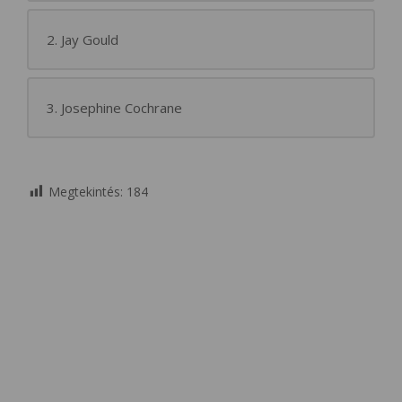
2. Jay Gould
3. Josephine Cochrane
Megtekintés:
184