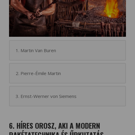
1. Martin Van Buren
2. Pierre-Émile Martin
3. Ernst-Werner von Siemens
6. HÍRES OROSZ, AKI A MODERN
RAKÉTATECHNIKA ÉS ŰRKUTATÁS