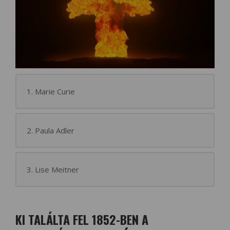
1. Marie Curie
2. Paula Adler
3. Lise Meitner
KI TALÁLTA FEL 1852-BEN A