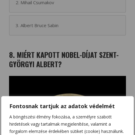
2. Mihail Csumakov
3. Albert Bruce Sabin
8. MIÉRT KAPOTT NOBEL-DÍJAT SZENT-
GYÖRGYI ALBERT?
Fontosnak tartjuk az adatok védelmét
A böngészési élmény fokozása, a személyre szabott
hirdetések vagy tartalmak megjelenítése, valamint a
forgalom elemzése érdekében sütiket (cookie) használunk.