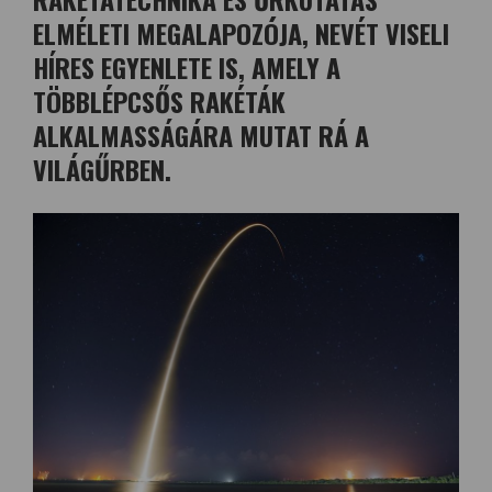
ELMÉLETI MEGALAPOZÓJA, NEVÉT VISELI
HÍRES EGYENLETE IS, AMELY A
TÖBBLÉPCSŐS RAKÉTÁK
ALKALMASSÁGÁRA MUTAT RÁ A
VILÁGŰRBEN.