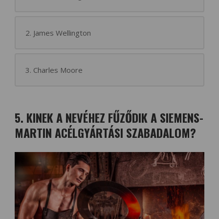
2. James Wellington
3. Charles Moore
5. KINEK A NEVÉHEZ FŰZŐDIK A SIEMENS-
MARTIN ACÉLGYÁRTÁSI SZABADALOM?