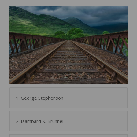
1. George Stephenson
2. Isambard K. Brunnel