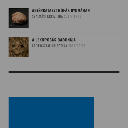
AGYÉRKATASZTRÓFÁK NYOMÁBAN
SZALMÁSI KRISZTINA
2017/10/08
A LEKOPOGÁS BABONÁJA
SZOBOSZLAI KRISZTINA
2018/03/15