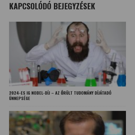
KAPCSOLÓDÓ BEJEGYZÉSEK
2024-ES IG NOBEL-DÍJ – AZ ŐRÜLT TUDOMÁNY DÍJÁTADÓ
ÜNNEPSÉGE