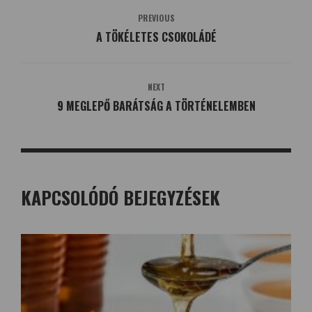
PREVIOUS
A TÖKÉLETES CSOKOLÁDÉ
NEXT
9 MEGLEPŐ BARÁTSÁG A TÖRTÉNELEMBEN
KAPCSOLÓDÓ BEJEGYZÉSEK