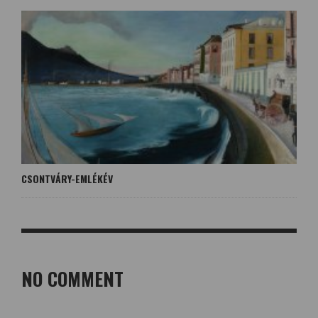
CSONTVÁRY-EMLÉKÉV
NO COMMENT