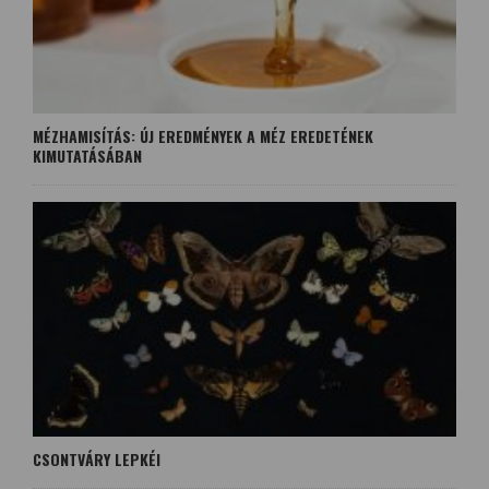
MÉZHAMISÍTÁS: ÚJ EREDMÉNYEK A MÉZ EREDETÉNEK
KIMUTATÁSÁBAN
CSONTVÁRY LEPKÉI