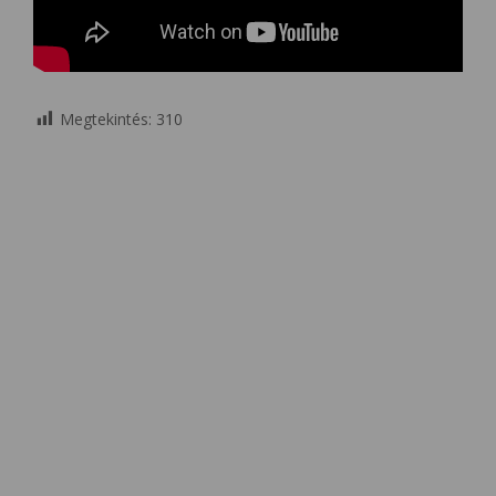
Megtekintés:
310