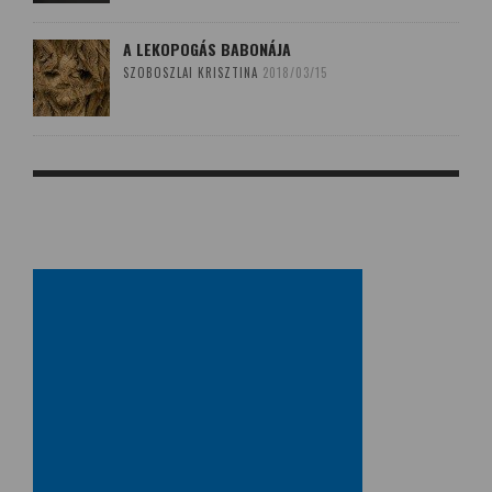
A LEKOPOGÁS BABONÁJA
SZOBOSZLAI KRISZTINA
2018/03/15