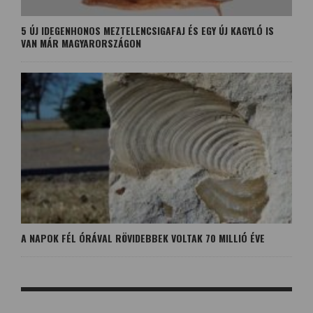
5 ÚJ IDEGENHONOS MEZTELENCSIGAFAJ ÉS EGY ÚJ KAGYLÓ IS
VAN MÁR MAGYARORSZÁGON
A NAPOK FÉL ÓRÁVAL RÖVIDEBBEK VOLTAK 70 MILLIÓ ÉVE