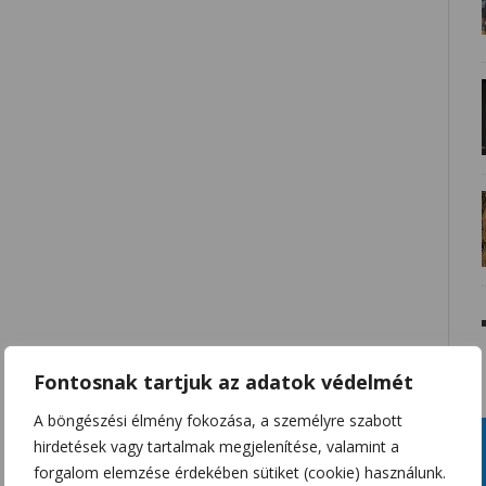
Fontosnak tartjuk az adatok védelmét
A böngészési élmény fokozása, a személyre szabott
hirdetések vagy tartalmak megjelenítése, valamint a
forgalom elemzése érdekében sütiket (cookie) használunk.