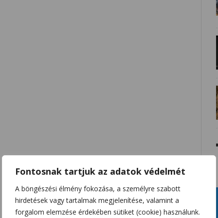
Fontosnak tartjuk az adatok védelmét
A böngészési élmény fokozása, a személyre szabott
hirdetések vagy tartalmak megjelenítése, valamint a
forgalom elemzése érdekében sütiket (cookie) használunk.